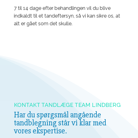
7 til 14 dage efter behandlingen vil du blive
indkaldt til et tandeftersyn, så vi kan sikre os, at
alt er gået som det skulle.
KONTAKT TANDLÆGE TEAM LINDBERG
Har du spørgsmål angående
tandblegning står vi klar med
vores ekspertise.