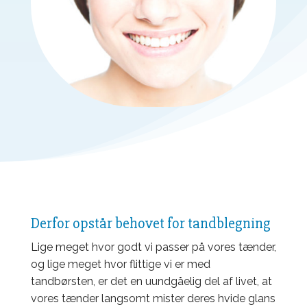
Derfor opstår behovet for tandblegning
Lige meget hvor godt vi passer på vores tænder,
og lige meget hvor flittige vi er med
tandbørsten, er det en uundgåelig del af livet, at
vores tænder langsomt mister deres hvide glans