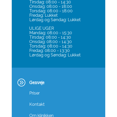
Tirsdag: 08:00 - 14:30
Onsdag: 08:00 - 18:00
Torsdag: 08:00 - 18:00
Fredag: Lukket
Lørdag og Søndag: Lukket
ULIGE UGER
Mandag: 08:00 - 15:30
Tirsdag: 08:00 - 14:30
Onsdag: 08:00 - 14:30
Torsdag: 08:00 - 14:30
Fredag: 08:00 - 13:30
Lørdag og Søndag: Lukket
A
Genveje
Priser
Kontakt
Om klinikken