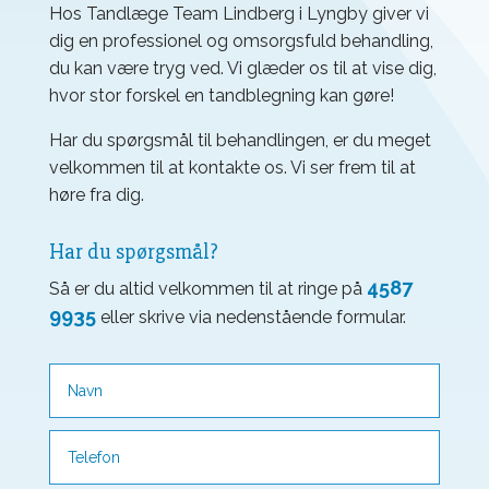
Hos Tandlæge Team Lindberg i Lyngby giver vi
dig en professionel og omsorgsfuld behandling,
du kan være tryg ved. Vi glæder os til at vise dig,
hvor stor forskel en tandblegning kan gøre!
Har du spørgsmål til behandlingen, er du meget
velkommen til at kontakte os. Vi ser frem til at
høre fra dig.
Har du spørgsmål?
4587
Så er du altid velkommen til at ringe på
9935
eller skrive via nedenstående formular.