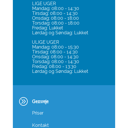
LIGE UGER
Mandag: 08:00 - 14:30
Tirsdag: 08:00 - 14:30
Onsdag: 08:00 - 18:00
Torsdag: 08:00 - 18:00
Fredag: Lukket
Lørdag og Søndag: Lukket
ULIGE UGER
Mandag: 08:00 - 15:30
Tirsdag: 08:00 - 14:30
Onsdag: 08:00 - 14:30
Torsdag: 08:00 - 14:30
Fredag: 08:00 - 13:30
Lørdag og Søndag: Lukket
A
Genveje
Priser
Kontakt