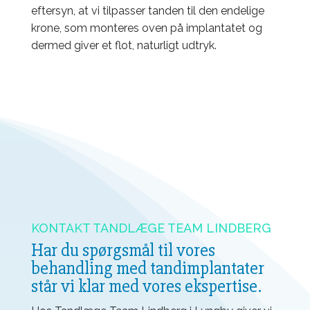
eftersyn, at vi tilpasser tanden til den endelige
krone, som monteres oven på implantatet og
dermed giver et flot, naturligt udtryk.
KONTAKT TANDLÆGE TEAM LINDBERG
Har du spørgsmål til vores
behandling med tandimplantater
står vi klar med vores ekspertise.