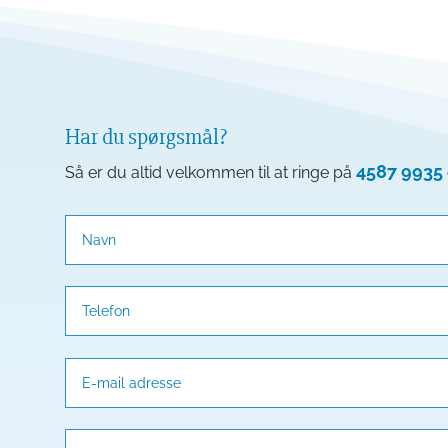
Har du spørgsmål?
4587 9935
Så er du altid velkommen til at ringe på