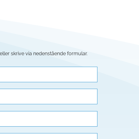
eller skrive via nedenstående formular.