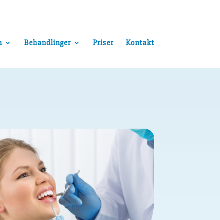
n
Behandlinger
Priser
Kontakt